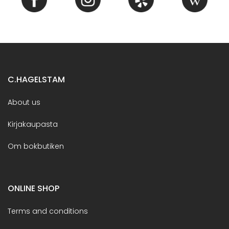
C.HAGELSTAM
About us
Kirjakaupasta
Om bokbutiken
ONLINE SHOP
Terms and conditions