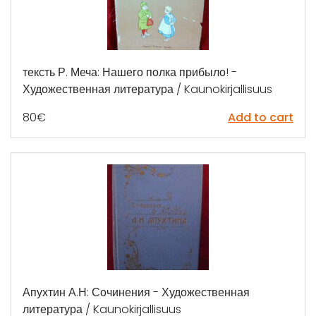
тексть Р. Меча: Нашего полка прибыло! -
Художественная литература / Kaunokirjallisuus
80
€
Add to cart
Апухтин А.Н: Сочинения - Художественная
литература / Kaunokirjallisuus