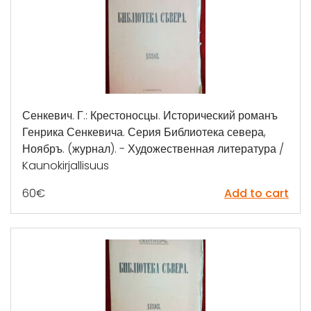
Сенкевич. Г.: Крестоносцы. Исторический романъ
Генрика Сенкевича. Серия Библиотека севера,
Ноябръ. (журнал). - Художественная литература /
Kaunokirjallisuus
60
€
Add to cart