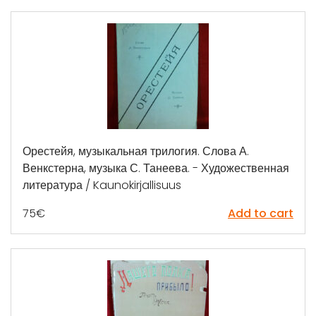
Орестейя, музыкальная трилогия. Слова А.
Венкстерна, музыка С. Танеева. - Художественная
литература / Kaunokirjallisuus
75
€
Add to cart