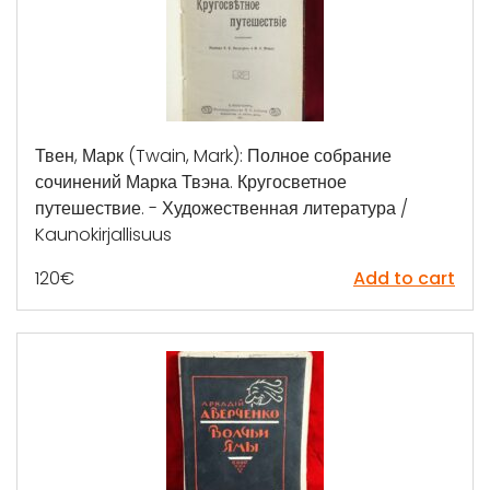
Твен, Марк (Twain, Mark): Полное собрание
сочинений Марка Твэна. Кругосветное
путешествие. - Художественная литература /
Kaunokirjallisuus
120
€
Add to cart