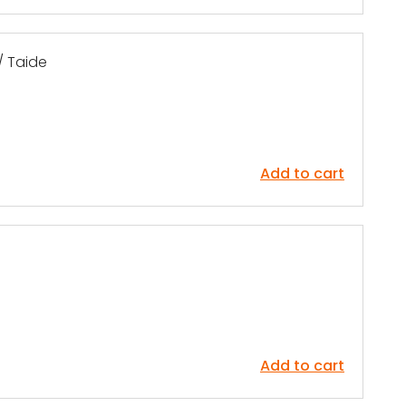
/ Taide
Add to cart
Add to cart