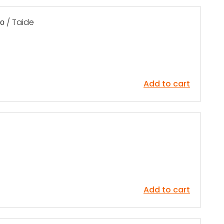
о / Taide
Add to cart
Add to cart