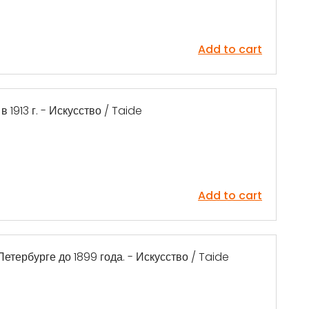
Add to cart
1913 г. - Искусство / Taide
Add to cart
Петербурге до 1899 года. - Искусство / Taide