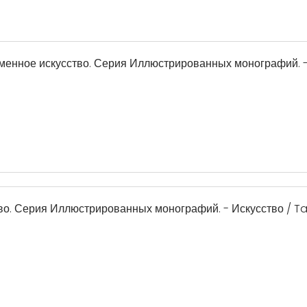
еменное искусство. Серия Иллюстрированных монографий. -
во. Серия Иллюстрированных монографий. - Искусство / T