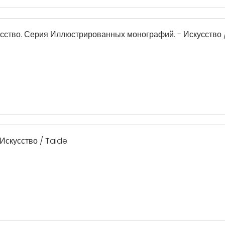
сство. Серия Иллюстрированных монографий. - Искусство 
 Искусство / Taide