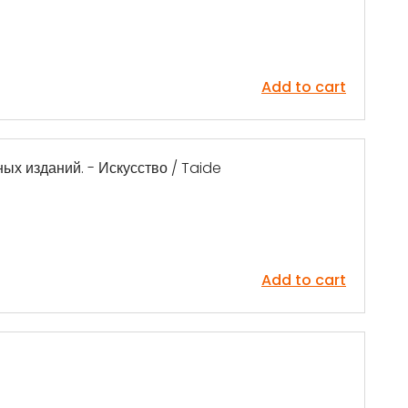
Add to cart
ых изданий. - Искусство / Taide
Add to cart