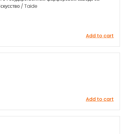
Искусство / Taide
Add to cart
Add to cart